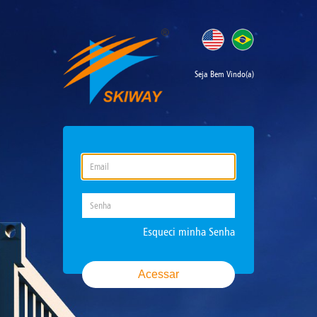
Seja Bem Vindo(a)
Esqueci minha Senha